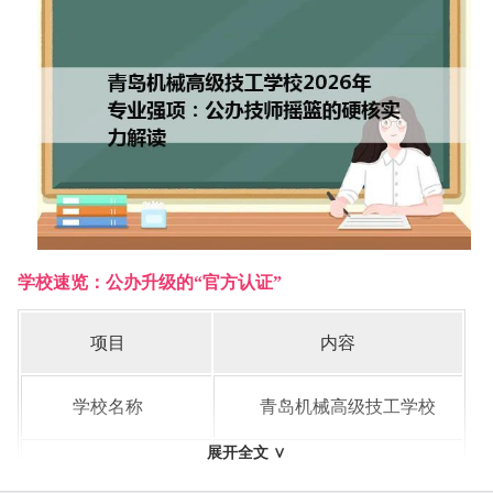
学校速览：公办升级的“官方认证”
项目
内容
学校名称
青岛机械高级技工学校
展开全文 ∨
办学性质
公办高级技工学校