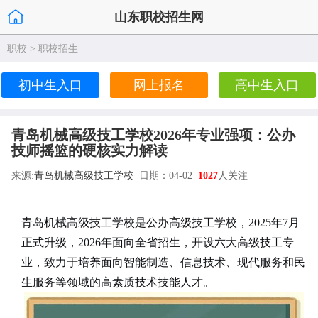
山东职校招生网
职校
>
职校招生
初中生入口
网上报名
高中生入口
青岛机械高级技工学校2026年专业强项：公办
技师摇篮的硬核实力解读
来源:
青岛机械高级技工学校
日期：04-02
1027
人关注
青岛机械高级技工学校是公办高级技工学校，2025年7月
正式升级，2026年面向全省招生，开设六大高级技工专
业，致力于培养面向智能制造、信息技术、现代服务和民
生服务等领域的高素质技术技能人才。