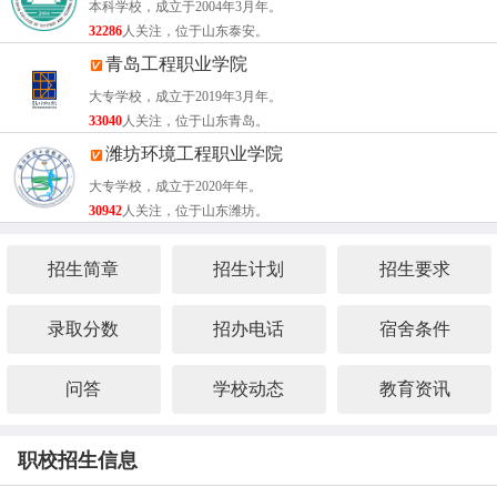
本科学校，成立于2004年3月年。
32286
人关注，位于山东泰安。
青岛工程职业学院
大专学校，成立于2019年3月年。
33040
人关注，位于山东青岛。
潍坊环境工程职业学院
大专学校，成立于2020年年。
30942
人关注，位于山东潍坊。
招生简章
招生计划
招生要求
录取分数
招办电话
宿舍条件
问答
学校动态
教育资讯
职校招生信息