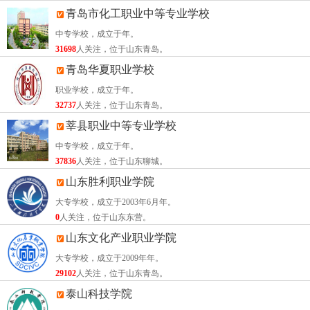
青岛市化工职业中等专业学校
中专学校，成立于年。
31698
人关注，位于山东青岛。
青岛华夏职业学校
职业学校，成立于年。
32737
人关注，位于山东青岛。
莘县职业中等专业学校
中专学校，成立于年。
37836
人关注，位于山东聊城。
山东胜利职业学院
大专学校，成立于2003年6月年。
0
人关注，位于山东东营。
山东文化产业职业学院
大专学校，成立于2009年年。
29102
人关注，位于山东青岛。
泰山科技学院