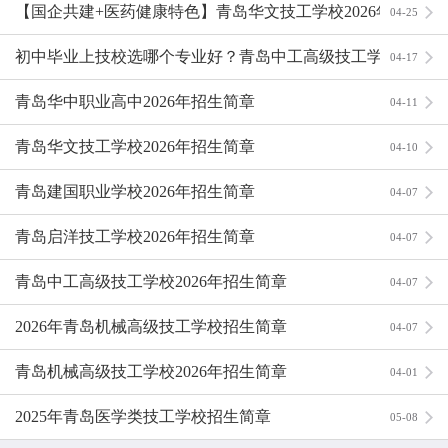
【国企共建+医药健康特色】青岛华文技工学校2026年招
04-25
生：护理、中药、智能制造专业群强势招生
初中毕业上技校选哪个专业好？青岛中工高级技工学校工
04-17
业机器人、新能源汽车、护理三大热门推荐
青岛华中职业高中2026年招生简章
04-11
青岛华文技工学校2026年招生简章
04-10
青岛建国职业学校2026年招生简章
04-07
青岛启洋技工学校2026年招生简章
04-07
青岛中工高级技工学校2026年招生简章
04-07
2026年青岛机械高级技工学校招生简章
04-07
青岛机械高级技工学校2026年招生简章
04-01
2025年青岛医学类技工学校招生简章
05-08