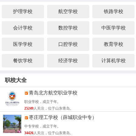
护理学校
航空学校
铁路学校
会计学校
数控学校
中医学学校
医学学校
口腔学校
教育学校
餐饮学校
经济学校
计算机学校
职校大全
青岛北方航空职业学校
职业学校，成立于年。
25249
人关注，位于山东青岛。
枣庄理工学校（薛城职业中专）
中专学校，成立于年。
34426
人关注，位于山东青岛。