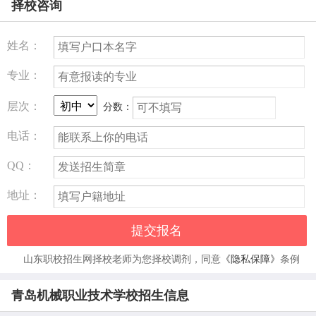
择校咨询
姓名：
专业：
层次：
分数：
电话：
QQ：
地址：
提交报名
山东职校招生网择校老师为您择校调剂，同意
《隐私保障》
条例
青岛机械职业技术学校招生信息