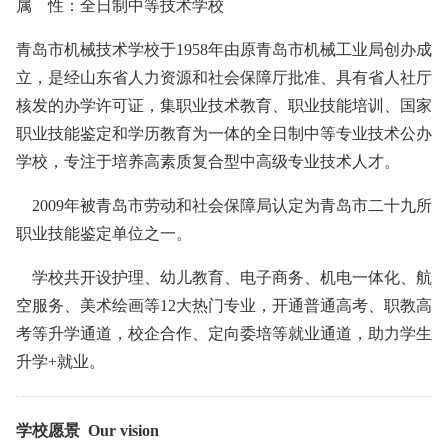
属 性：全日制中等技术学校
青岛市机械技术学校于1958年由原青岛市机械工业局创办成
立，是经山东省人力资源和社会保障厅批准、具有省人社厅
核发的办学许可证，集职业技术教育、职业技能培训、国家
职业技能鉴定和学历教育为一体的全日制中等专业技术公办
学校，专注于培养高素质复合型中高级专业技术人才。
2009年被青岛市劳动和社会保障局认定为青岛市二十九所
职业技能鉴定单位之一。
学校共开设护理、幼儿教育、电子商务、机电一体化、航
空服务、美术绘画等12大热门专业，开通普通高考、职教高
考等升学通道，校企合作、定向委培等就业通道，助力学生
升学+就业。
学校愿景 Our vision