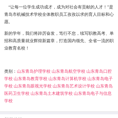
“让每一位学生成功成才，成为对社会有贡献的人才！”是
青岛市机械技术学校全体教职员工孜孜以求的育人目标和心
愿。
新的学年，我们将踔厉奋发，笃行不怠，续写职教高考、单
招和高质量就业辉煌新篇章，打造国内领先、全省一流的职
业教育名校！
类别：
山东青岛护理学校
山东青岛航空学校
山东青岛口腔
学校
山东青岛教育学校
山东青岛计算机学校
山东青岛电子
学校
山东青岛眼视光学校
山东青岛艺术设计学校
山东青岛
医药卫生学校
山东青岛土木建筑学校
山东青岛电子与信息
学校