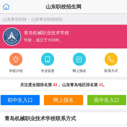
山东职校招生网
山东青岛职校
>
山东青岛职校招生
青岛机械职业技术学校
学校，成立于1958年。
学校介绍
专业设置
网上报名
联系方式
关注度全国排名第
43
， 山东青岛地区排名第
15
。
初中生入口
网上报名
高中生入口
青岛机械职业技术学校联系方式