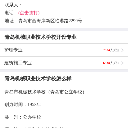
联系人：
电话：
(点击拨打)
地址：青岛市西海岸新区临港路2299号
青岛机械职业技术学校开设专业
护理专业
7984
人关注
建筑施工专业
6938
人关注
青岛机械职业技术学校怎么样
青岛市机械技术学校（青岛市公立学校）
创办时间：1958年
类 别：公办学校