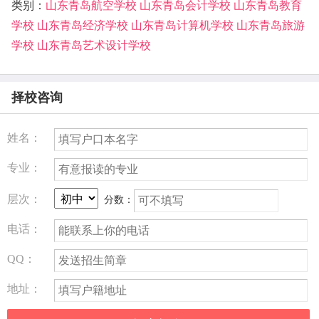
类别：
山东青岛航空学校
山东青岛会计学校
山东青岛教育
学校
山东青岛经济学校
山东青岛计算机学校
山东青岛旅游
学校
山东青岛艺术设计学校
择校咨询
姓名：
专业：
层次：
分数：
电话：
QQ：
地址：