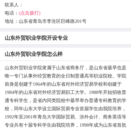
联系人：
电话：
(点击拨打)
地址：山东省青岛市李沧区巨峰路201号
山东外贸职业学院开设专业
山东外贸职业学院怎么样
山东外贸职业学院隶属于山东省商务厅，是山东省最早也是
唯一专门从事外经贸教育的全日制普通高等职业院校。学院
前身是创建于1964年的山东省对外经济贸易学校和创建于
1984年的山东省对外经济贸易职工大学。1988年开始招收普
通专科学生，是省内同类院校中最早举办普通专科教育的学
校，同年山东大学设立国际贸易专业首届学生由我院培养，
1992年至2001年青岛大学国际贸易、涉外会计、商务英语等
专业共有十届专科学生由我院培养，1998年成为山东省首批