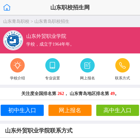
山东职校招生网
山东青岛职校
>
山东青岛职校招生
山东外贸职业学院
学校，成立于1964年年。
学校介绍
专业设置
网上报名
联系方式
关注度全国排名第
262
， 山东青岛地区排名第
49
。
初中生入口
网上报名
高中生入口
山东外贸职业学院联系方式