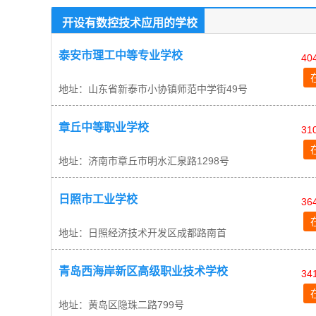
开设有数控技术应用的学校
泰安市理工中等专业学校
40
地址：山东省新泰市小协镇师范中学街49号
章丘中等职业学校
31
地址：济南市章丘市明水汇泉路1298号
日照市工业学校
36
地址：日照经济技术开发区成都路南首
青岛西海岸新区高级职业技术学校
34
地址：黄岛区隐珠二路799号