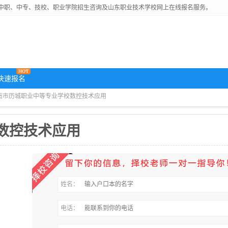
中职、中专、技校、职业学院招生咨询及山东职业技术学校网上在线报名服务。
快速报名
济南市历城职业中等专业学校数控技术应用
数控技术应用
姓名：
电话：