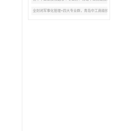
全封闭军事化管理+四大专业群，青岛中工高级技工学校2026