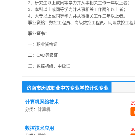
2、研究生以上或同等学力并从事相关工作一年以上者；
3、本科以上或同等学力并从事相关工作两年以上者；
4、大专以上或同等学力并从事相关工作三年以上者。
职业资格
：数控工程员、高级数控工程员、助理数控工程
职业证书：
一：职业资格证
二：CAD等级证
三：数控初级、中级证
济南市历城职业中等专业学校开设专业
计算机网络技术
2
分类：
计算机
数控技术应用
3