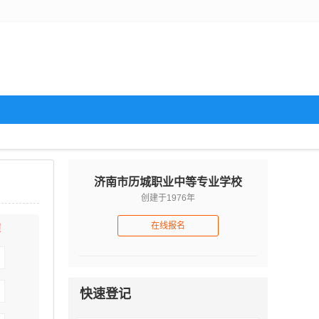
济南市历城职业中等专业学校
创建于1976年
在线报名
快速登记