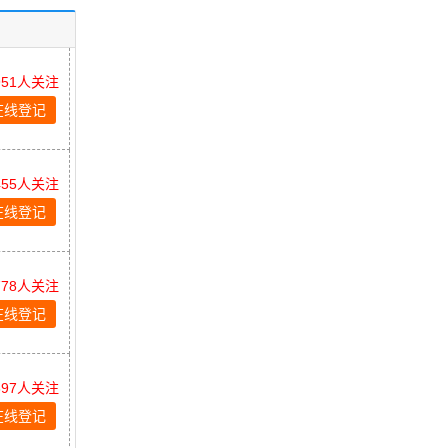
951人关注
在线登记
455人关注
在线登记
778人关注
在线登记
897人关注
在线登记