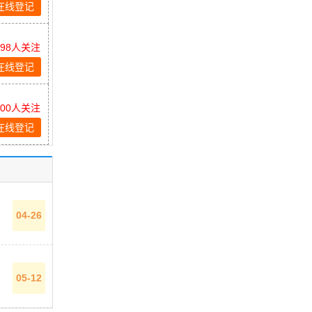
在线登记
698人关注
在线登记
600人关注
在线登记
04-26
05-12