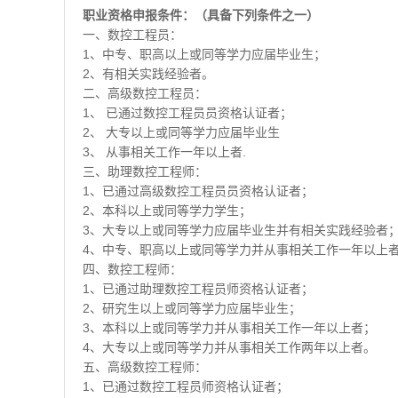
职业资格申报条件：（具备下列条件之一）
一、数控工程员：
1、中专、职高以上或同等学力应届毕业生；
2、有相关实践经验者。
二、高级数控工程员：
1、 已通过数控工程员员资格认证者；
2、 大专以上或同等学力应届毕业生
3、 从事相关工作一年以上者.
三、助理数控工程师：
1、已通过高级数控工程员员资格认证者；
2、本科以上或同等学力学生；
3、大专以上或同等学力应届毕业生并有相关实践经验者
4、中专、职高以上或同等学力并从事相关工作一年以上
四、数控工程师：
1、已通过助理数控工程员师资格认证者；
2、研究生以上或同等学力应届毕业生；
3、本科以上或同等学力并从事相关工作一年以上者；
4、大专以上或同等学力并从事相关工作两年以上者。
五、高级数控工程师：
1、已通过数控工程员师资格认证者；