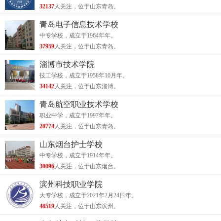
32137
人关注，位于山东青岛。
青岛电子信息技术学校
中专学校，成立于1964年年。
37959
人关注，位于山东青岛。
淄博市技术学院
技工学校，成立于1958年10月年。
34142
人关注，位于山东淄博。
青岛航空职业技术学校
职业中学，成立于1997年年。
28774
人关注，位于山东青岛。
山东烟台护士学校
中专学校，成立于1914年年。
30096
人关注，位于山东烟台。
滨州科技职业学院
大专学校，成立于2021年2月24日年。
48519
人关注，位于山东滨州。