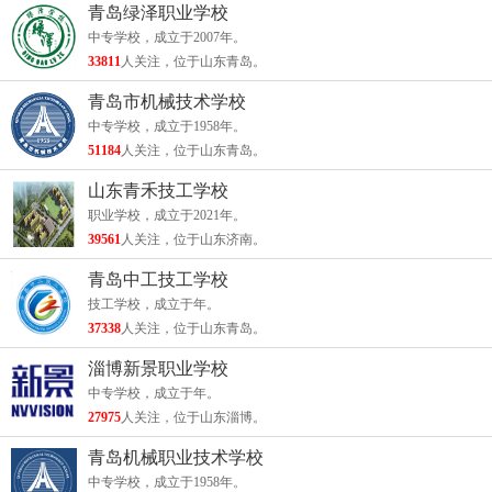
青岛绿泽职业学校
中专学校，成立于2007年。
33811
人关注，位于山东青岛。
青岛市机械技术学校
中专学校，成立于1958年。
51184
人关注，位于山东青岛。
山东青禾技工学校
职业学校，成立于2021年。
39561
人关注，位于山东济南。
青岛中工技工学校
技工学校，成立于年。
37338
人关注，位于山东青岛。
淄博新景职业学校
中专学校，成立于年。
27975
人关注，位于山东淄博。
青岛机械职业技术学校
中专学校，成立于1958年。