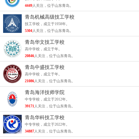
4449
人关注，位于山东青岛。
青岛机械高级技工学校
技工学校，成立于1958年。
5304
人关注，位于山东青岛。
青岛华文技工学校
高中学校，成立于年。
20846
人关注，位于山东青岛。
青岛中盛技工学校
高中学校，成立于年。
21086
人关注，位于山东青岛。
青岛海洋技师学院
中专学校，成立于2012年。
39171
人关注，位于山东青岛。
青岛华科技工学校
中专学校，成立于2022年。
34887
人关注，位于山东青岛。