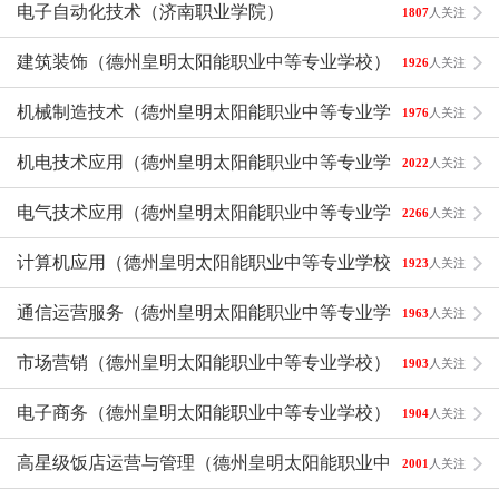
电子自动化技术（济南职业学院）
1807
人关注
建筑装饰（德州皇明太阳能职业中等专业学校）
1926
人关注
机械制造技术（德州皇明太阳能职业中等专业学校）
1976
人关注
机电技术应用（德州皇明太阳能职业中等专业学校）
2022
人关注
电气技术应用（德州皇明太阳能职业中等专业学校）
2266
人关注
计算机应用（德州皇明太阳能职业中等专业学校）
1923
人关注
通信运营服务（德州皇明太阳能职业中等专业学校）
1963
人关注
市场营销（德州皇明太阳能职业中等专业学校）
1903
人关注
电子商务（德州皇明太阳能职业中等专业学校）
1904
人关注
高星级饭店运营与管理（德州皇明太阳能职业中等专业学
2001
人关注